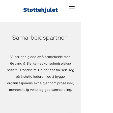
Støttehjulet
Samarbeidspartner
Vi har den glede av å samarbeide med
Østlyng & Bjerke - et konsulentselskap
basert i Trondheim. De har spesialisert seg
på å støtte ledere med å bygge
organisasjonens evne gjennom prosesser,
menneskelig vekst og god samhandling.